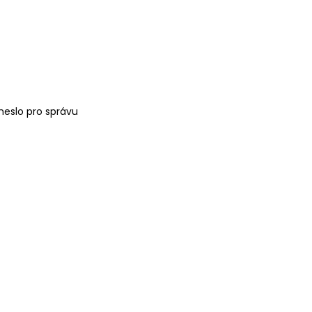
heslo pro správu